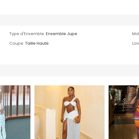
Type d'Ensemble:
Ensemble Jupe
Mot
Coupe:
Taille Haute
Lon