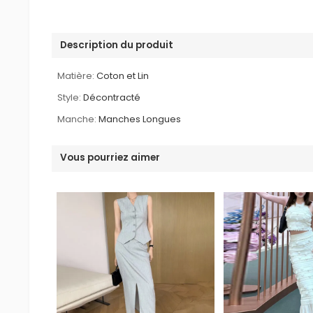
Description du produit
Matière:
Coton et Lin
Style:
Décontracté
Manche:
Manches Longues
Vous pourriez aimer