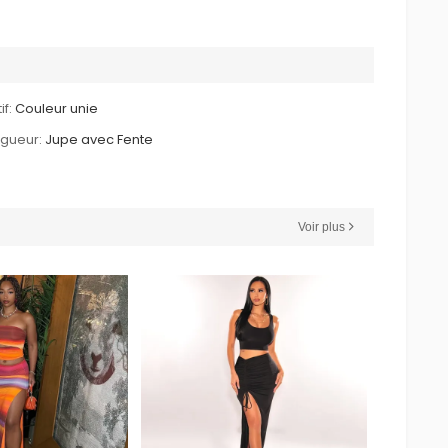
if:
Couleur unie
gueur:
Jupe avec Fente
Voir plus