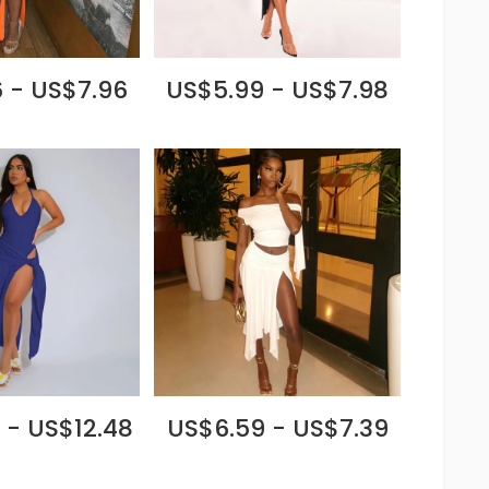
 - US$7.96
US$5.99 - US$7.98
 - US$12.48
US$6.59 - US$7.39