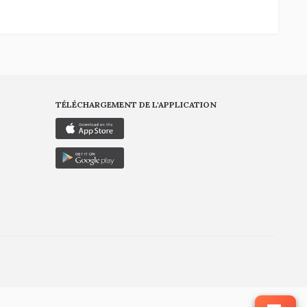
TÉLÉCHARGEMENT DE L'APPLICATION