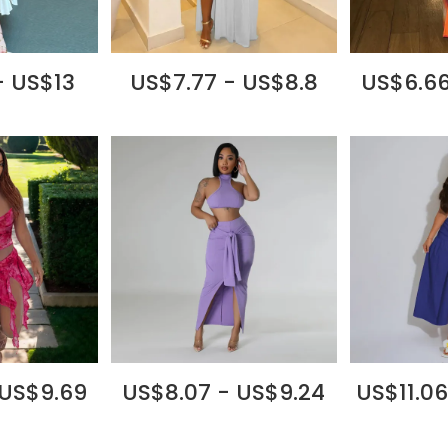
- US$13
US$7.77 - US$8.8
US$6.66
 US$9.69
US$8.07 - US$9.24
US$11.06