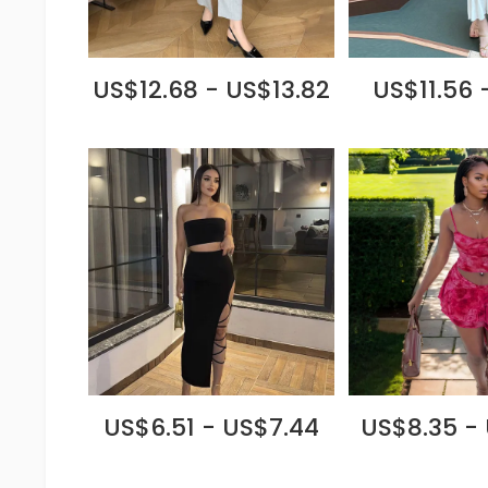
US$12.68 - US$13.82
US$11.56 
US$6.51 - US$7.44
US$8.35 -