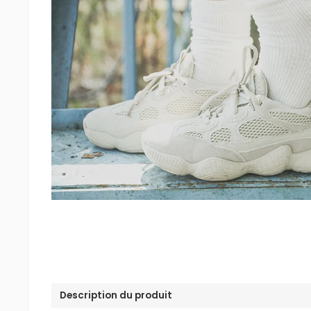
Description du produit