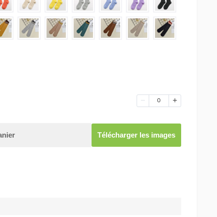
0
anier
Télécharger les images