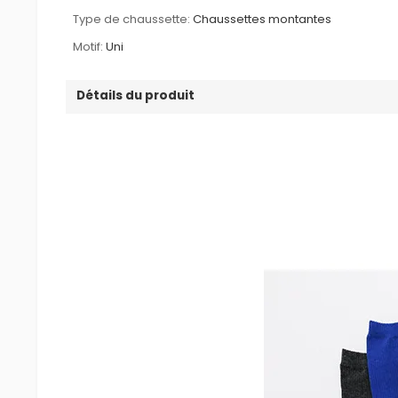
Type de chaussette:
Chaussettes montantes
Motif:
Uni
Détails du produit