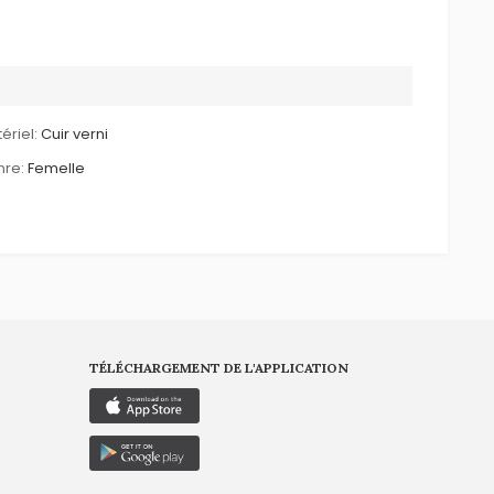
ériel:
Cuir verni
re:
Femelle
TÉLÉCHARGEMENT DE L'APPLICATION