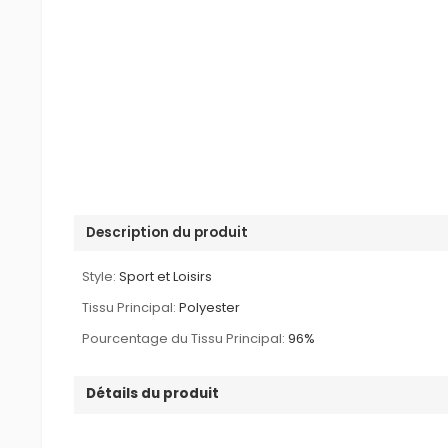
Description du produit
Style:
Sport et Loisirs
Tissu Principal:
Polyester
Pourcentage du Tissu Principal:
96%
Détails du produit