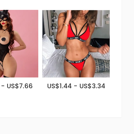
 - US$7.66
US$1.44 - US$3.34