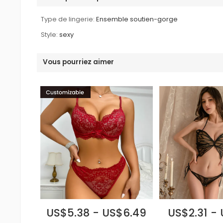
Type de lingerie:
Ensemble soutien-gorge
Style:
sexy
Vous pourriez aimer
US$5.38 - US$6.49
US$2.31 -