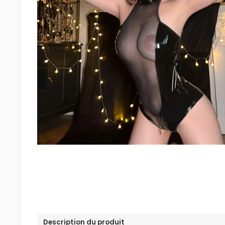
Description du produit