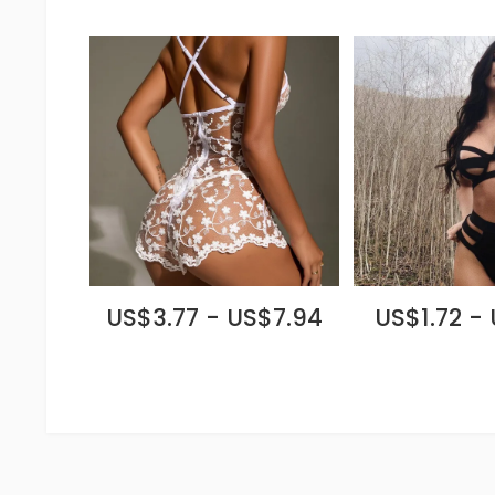
US$3.77 - US$7.94
US$1.72 -