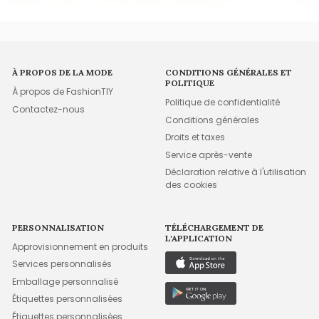
À PROPOS DE LA MODE
CONDITIONS GÉNÉRALES ET
POLITIQUE
À propos de FashionTIY
Politique de confidentialité
Contactez-nous
Conditions générales
Droits et taxes
Service après-vente
Déclaration relative à l'utilisation
des cookies
PERSONNALISATION
TÉLÉCHARGEMENT DE
L'APPLICATION
Approvisionnement en produits
Services personnalisés
Emballage personnalisé
Étiquettes personnalisées
Étiquettes personnalisées