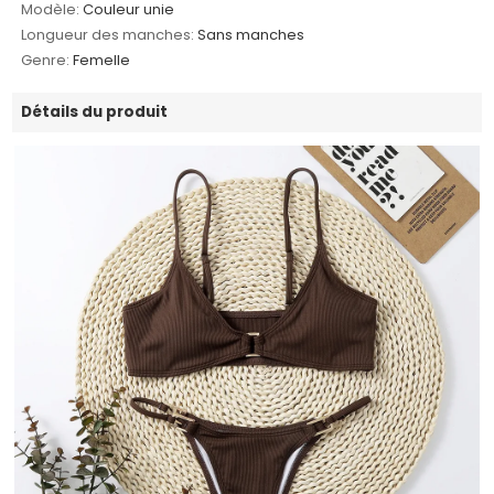
Modèle:
Couleur unie
Longueur des manches:
Sans manches
Genre:
Femelle
Détails du produit