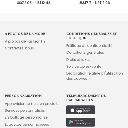
US$12.06 - US$12.48
US$17.7 - US$18.06
À PROPOS DE LA MODE
CONDITIONS GÉNÉRALES ET
POLITIQUE
À propos de FashionTIY
Politique de confidentialité
Contactez-nous
Conditions générales
Droits et taxes
Service après-vente
Déclaration relative à l'utilisation
des cookies
PERSONNALISATION
TÉLÉCHARGEMENT DE
L'APPLICATION
Approvisionnement en produits
Services personnalisés
Emballage personnalisé
Étiquettes personnalisées