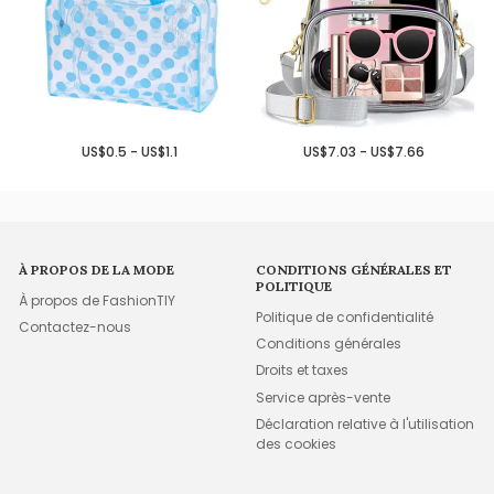
US$0.5 - US$1.1
US$7.03 - US$7.66
À PROPOS DE LA MODE
CONDITIONS GÉNÉRALES ET
POLITIQUE
À propos de FashionTIY
Politique de confidentialité
Contactez-nous
Conditions générales
Droits et taxes
Service après-vente
Déclaration relative à l'utilisation
des cookies