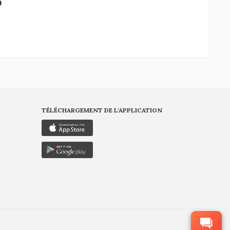
6
TÉLÉCHARGEMENT DE L'APPLICATION