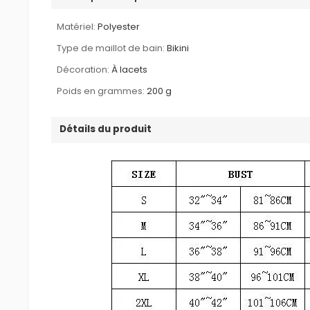
Matériel:
Polyester
Type de maillot de bain:
Bikini
Décoration:
À lacets
Poids en grammes:
200 g
Détails du produit