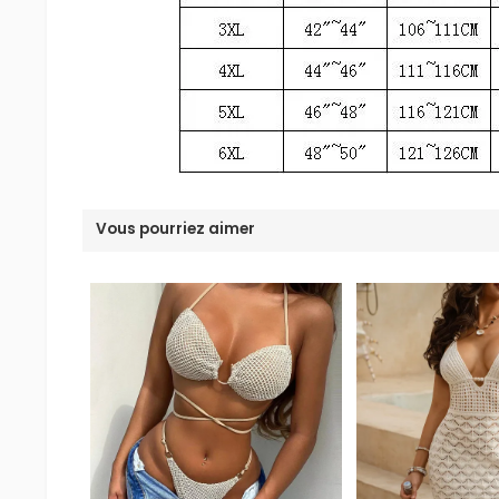
Vous pourriez aimer