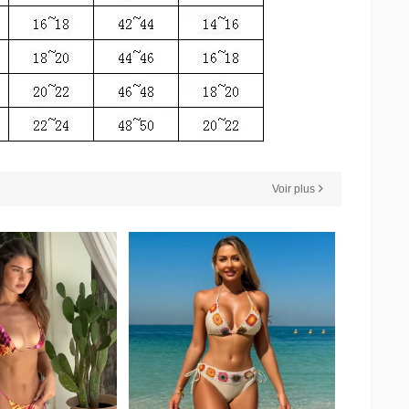
Voir plus