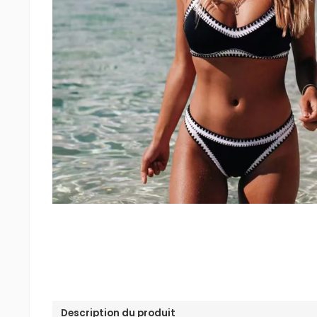
Description du produit