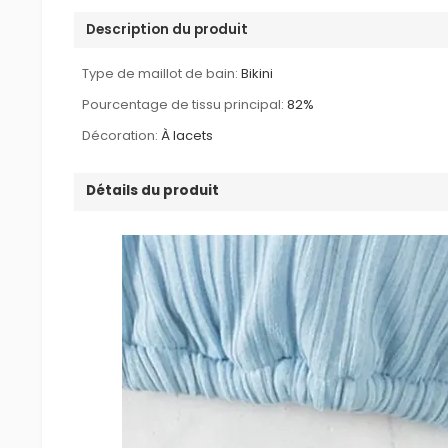
Description du produit
Type de maillot de bain:
Bikini
Pourcentage de tissu principal:
82%
Décoration:
À lacets
Détails du produit