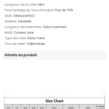
Longueur de la robe:
Mini
Pourcentage du Tissu Principal:
Plus de 70%
Style:
Séduisant(e)
Matière:
Dentelle
Longueur des Manches:
Sans manches
Motif:
Couleur unie
Type de robe:
Robe Tube
Tour de taille:
Taille Haute
Détails du produit