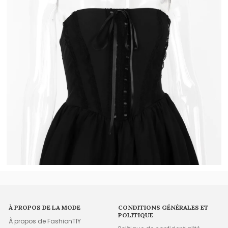
À PROPOS DE LA MODE
CONDITIONS GÉNÉRALES ET
POLITIQUE
À propos de FashionTIY