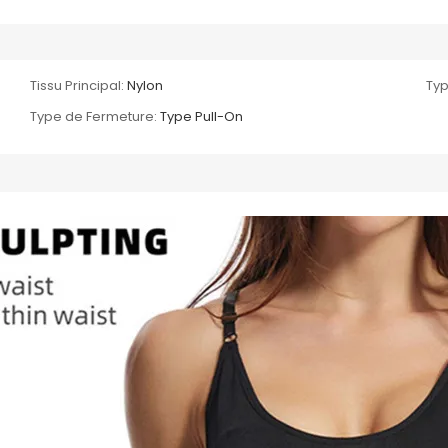
Tissu Principal:
Nylon
Typ
Type de Fermeture:
Type Pull-On