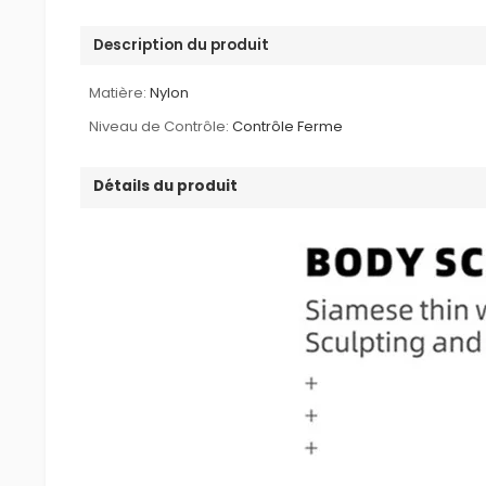
Description du produit
Matière:
Nylon
Niveau de Contrôle:
Contrôle Ferme
Détails du produit