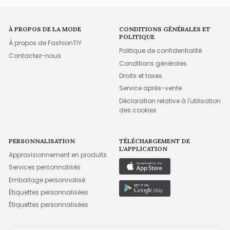
À PROPOS DE LA MODE
CONDITIONS GÉNÉRALES ET
POLITIQUE
À propos de FashionTIY
Politique de confidentialité
Contactez-nous
Conditions générales
Droits et taxes
Service après-vente
Déclaration relative à l'utilisation
des cookies
PERSONNALISATION
TÉLÉCHARGEMENT DE
L'APPLICATION
Approvisionnement en produits
Services personnalisés
Emballage personnalisé
Étiquettes personnalisées
Étiquettes personnalisées