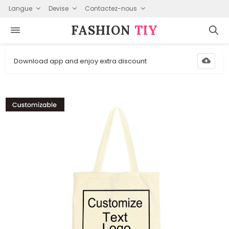
Langue
Devise
Contactez-nous
FASHION⁠
TIY
Download app and enjoy extra discount