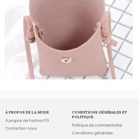
À PROPOS DE LA MODE
CONDITIONS GÉNÉRALES ET
POLITIQUE
À propos de FashionTIY
Politique de confidentialité
Contactez-nous
Conditions générales