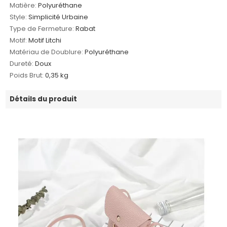
Matière:
Polyuréthane
Style:
Simplicité Urbaine
Type de Fermeture:
Rabat
Motif:
Motif Litchi
Matériau de Doublure:
Polyuréthane
Dureté:
Doux
Poids Brut:
0,35 kg
Détails du produit