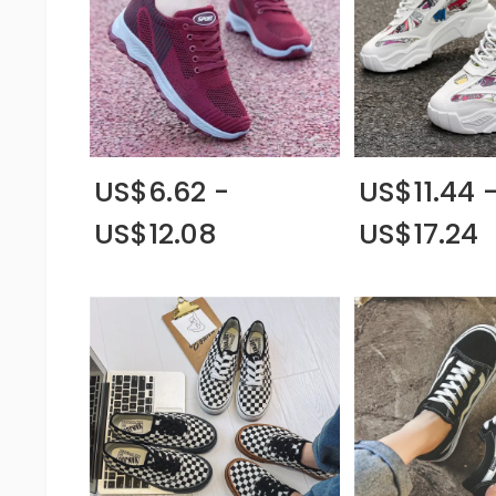
US$6.62 -
US$11.44 
US$12.08
US$17.24