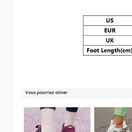
Vous pourriez aimer