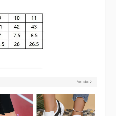
Voir plus