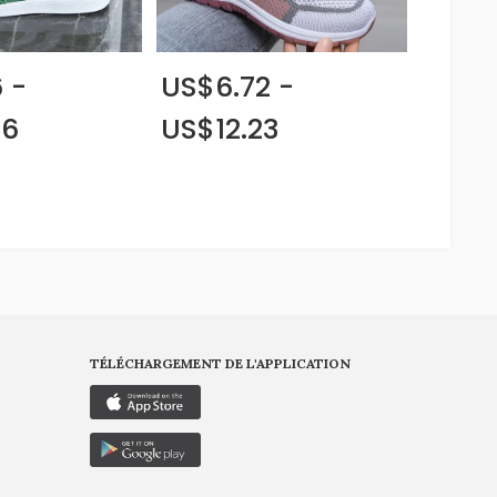
 -
US$6.72 -
36
US$12.23
TÉLÉCHARGEMENT DE L'APPLICATION