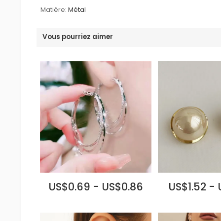
Matière:
Métal
Vous pourriez aimer
US$0.69 - US$0.86
US$1.52 -