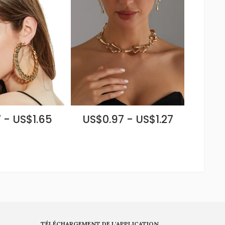
 - US$1.65
US$0.97 - US$1.27
TÉLÉCHARGEMENT DE L'APPLICATION