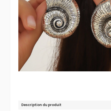
Description du produit