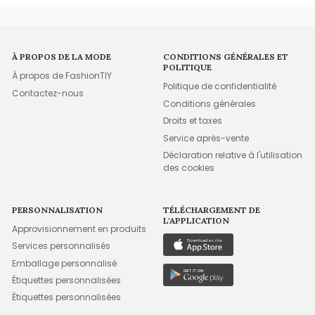
À PROPOS DE LA MODE
CONDITIONS GÉNÉRALES ET
POLITIQUE
À propos de FashionTIY
Politique de confidentialité
Contactez-nous
Conditions générales
Droits et taxes
Service après-vente
Déclaration relative à l'utilisation
des cookies
PERSONNALISATION
TÉLÉCHARGEMENT DE
L'APPLICATION
Approvisionnement en produits
Services personnalisés
Emballage personnalisé
Étiquettes personnalisées
Étiquettes personnalisées