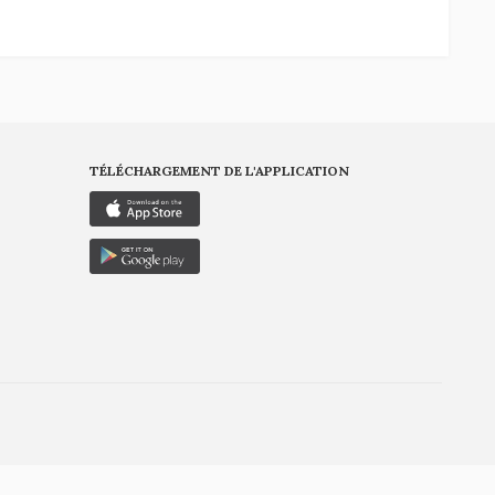
TÉLÉCHARGEMENT DE L'APPLICATION