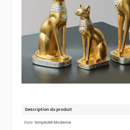
Description du produit
Style:
Simplicité Moderne