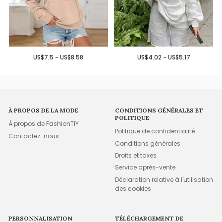
US$7.5 - US$8.58
US$4.02 - US$5.17
À PROPOS DE LA MODE
CONDITIONS GÉNÉRALES ET
POLITIQUE
À propos de FashionTIY
Politique de confidentialité
Contactez-nous
Conditions générales
Droits et taxes
Service après-vente
Déclaration relative à l'utilisation
des cookies
PERSONNALISATION
TÉLÉCHARGEMENT DE