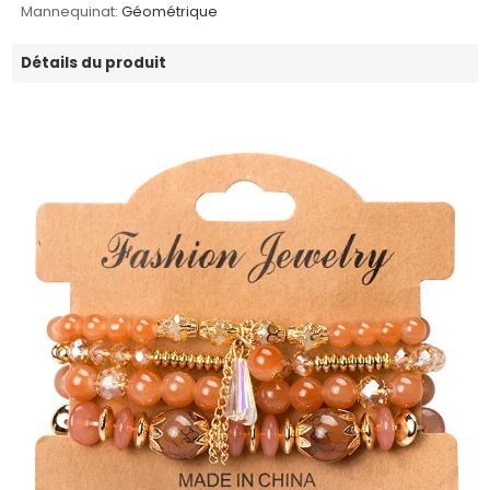
Mannequinat:
Géométrique
Détails du produit