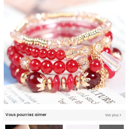
Vous pourriez aimer
Voir plus