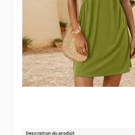
Description du produit