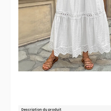
Description du produit