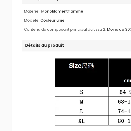
Matériel:
Monofilament flammé
Modèle:
Couleur unie
Contenu du composant principal du tissu 2:
Moins de 30
Détails du produit