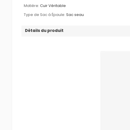
Matière:
Cuir Véritable
Type de Sac à Épaule:
Sac seau
Détails du produit