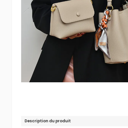
Description du produit