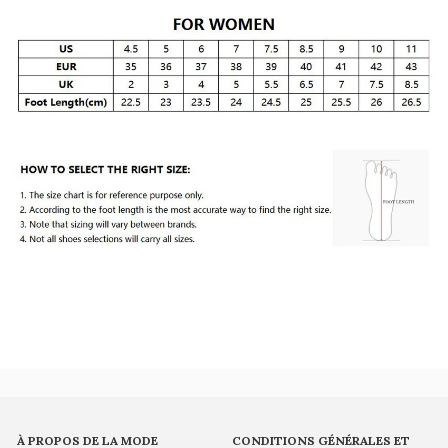
À PROPOS DE LA MODE
CONDITIONS GÉNÉRALES ET