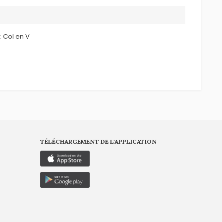
:
Col en V
TÉLÉCHARGEMENT DE L'APPLICATION