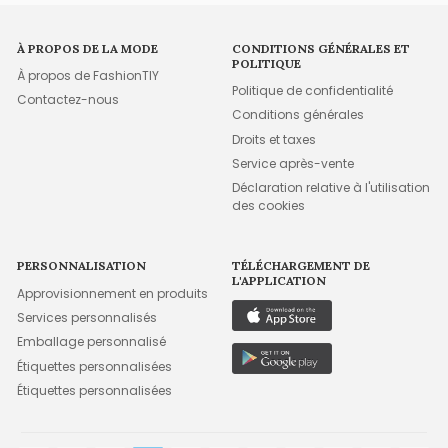
À PROPOS DE LA MODE
CONDITIONS GÉNÉRALES ET
POLITIQUE
À propos de FashionTIY
Politique de confidentialité
Contactez-nous
Conditions générales
Droits et taxes
Service après-vente
Déclaration relative à l'utilisation
des cookies
PERSONNALISATION
TÉLÉCHARGEMENT DE
L'APPLICATION
Approvisionnement en produits
Services personnalisés
Emballage personnalisé
Étiquettes personnalisées
Étiquettes personnalisées