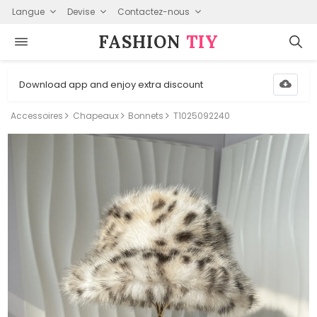
Langue
Devise
Contactez-nous
FASHION⁠
TIY
Download app and enjoy extra discount
Accessoires
Chapeaux
Bonnets
T1025092240