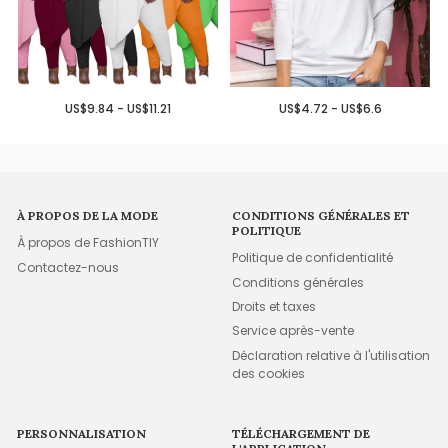
US$9.84 - US$11.21
US$4.72 - US$6.6
À PROPOS DE LA MODE
CONDITIONS GÉNÉRALES ET
POLITIQUE
À propos de FashionTIY
Politique de confidentialité
Contactez-nous
Conditions générales
Droits et taxes
Service après-vente
Déclaration relative à l'utilisation
des cookies
PERSONNALISATION
TÉLÉCHARGEMENT DE