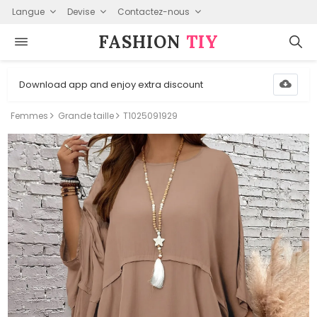
Langue
Devise
Contactez-nous
FASHION⁠
TIY
Download app and enjoy extra discount
Femmes
Grande taille
T1025091929