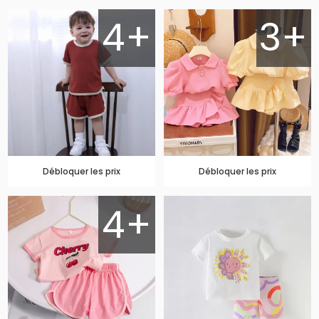
4+
3+
Débloquer les prix
Débloquer les prix
4+