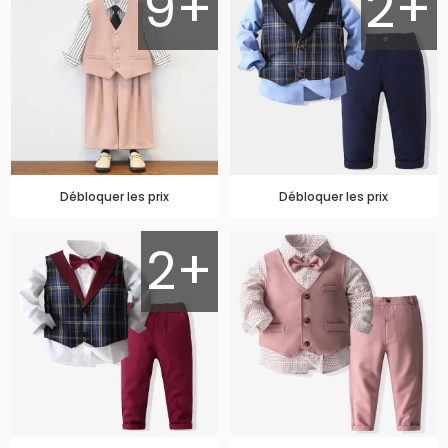
9+
2+
Débloquer les prix
Débloquer les prix
2+