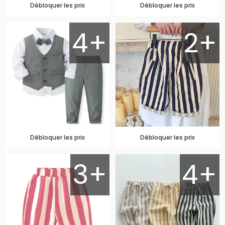
Débloquer les prix
Débloquer les prix
4+
2+
Débloquer les prix
Débloquer les prix
3+
4+