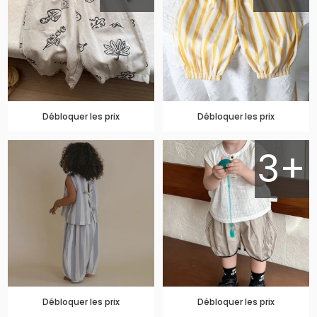
Débloquer les prix
Débloquer les prix
3+
Débloquer les prix
Débloquer les prix