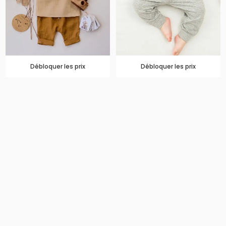
Débloquer les prix
Débloquer les prix