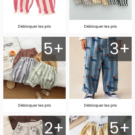
Débloquer les prix
Débloquer les prix
5+
3+
Débloquer les prix
Débloquer les prix
2+
5+