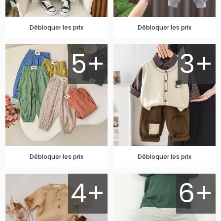
Débloquer les prix
Débloquer les prix
5+
3+
Débloquer les prix
Débloquer les prix
4+
6+