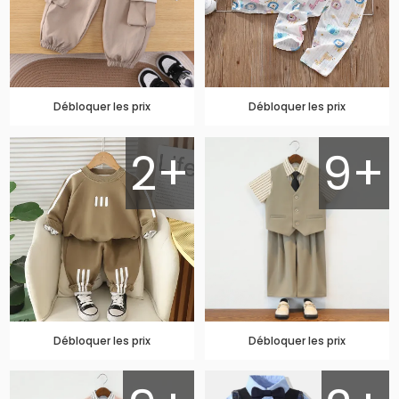
Débloquer les prix
Débloquer les prix
2+
9+
Débloquer les prix
Débloquer les prix