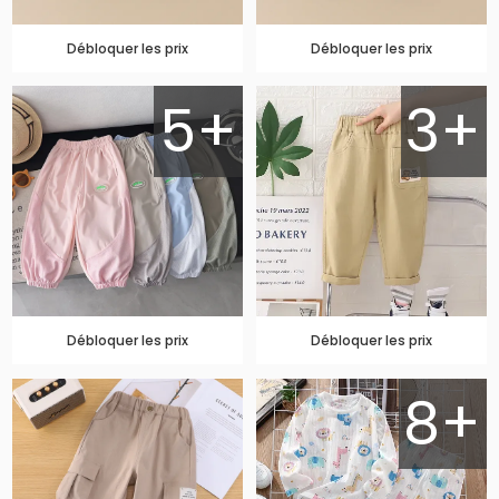
Débloquer les prix
Débloquer les prix
5+
3+
Débloquer les prix
Débloquer les prix
8+