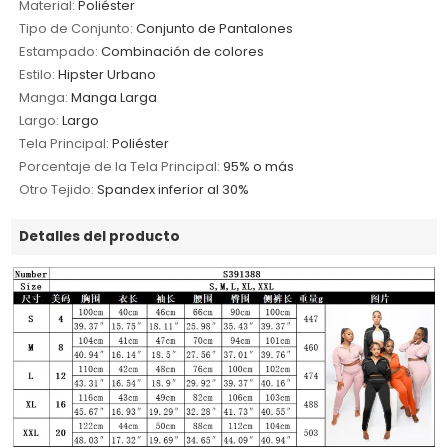
Material:
Poliéster
Tipo de Conjunto:
Conjunto de Pantalones
Estampado:
Combinación de colores
Estilo:
Hipster Urbano
Manga:
Manga Larga
Largo:
Largo
Tela Principal:
Poliéster
Porcentaje de la Tela Principal:
95% o más
Otro Tejido:
Spandex inferior al 30%
Detalles del producto