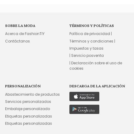
SOBRE LA MODA
TÉRMINOS Y POLÍTICAS
Acerca de FashionTIY
Política de privacidad |
Contáctanos
Términos y condiciones |
Impuestos y tasas
| Servicio posventa
| Declaración sobre el uso de
cookies
PERSONALIZACIÓN
DESCARGA DE LA APLICACIÓN
Abastecimiento de productos
Servicios personalizados
Embalaje personalizado
Etiquetas personalizadas
Etiquetas personalizadas