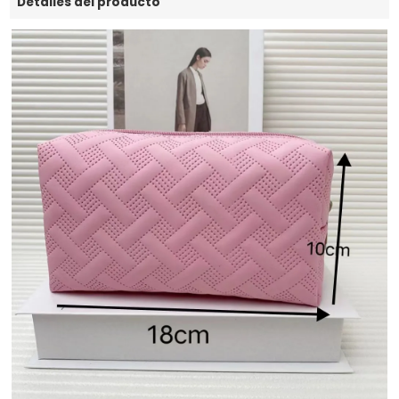
Detalles del producto