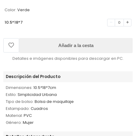
Color:
Verde
10.5*18*7
0
Añadir a la cesta
Detalles e imágenes disponibles para descargar en PC.
Descripción del Producto
Dimensiones:
10.5*18*7cm
Estilo:
Simplicidad Urbana
Tipo de bolso:
Bolsa de maquillaje
Estampado:
Cuadros
Material:
PVC
Género:
Mujer