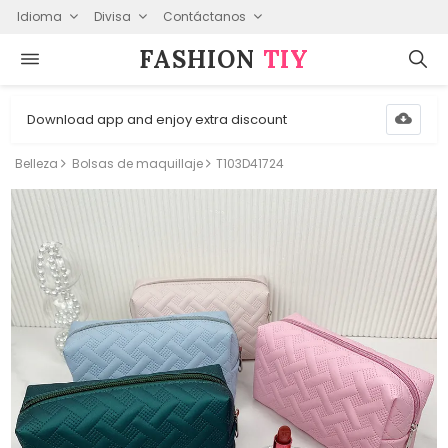
Idioma
Divisa
Contáctanos
FASHION⁠
TIY
Download app and enjoy extra discount
Belleza
Bolsas de maquillaje
T103D41724