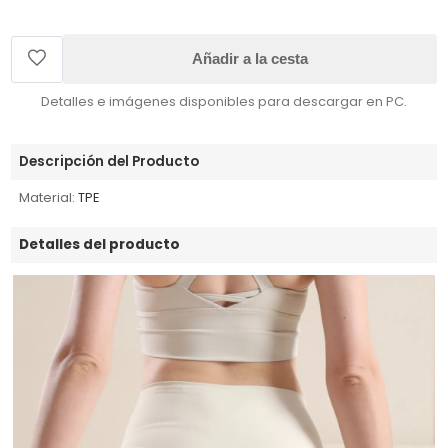
Añadir a la cesta
Detalles e imágenes disponibles para descargar en PC.
Descripción del Producto
Material:
TPE
Detalles del producto