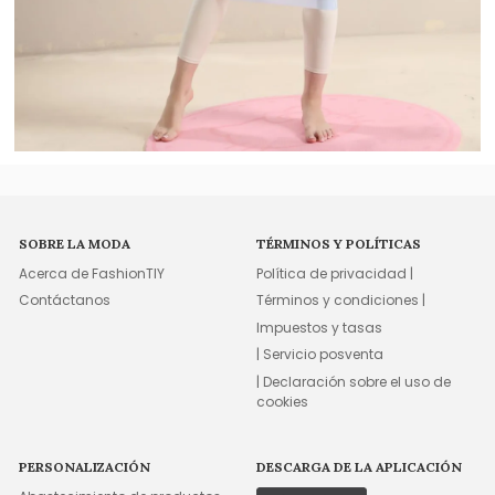
SOBRE LA MODA
TÉRMINOS Y POLÍTICAS
Acerca de FashionTIY
Política de privacidad |
Contáctanos
Términos y condiciones |
Impuestos y tasas
| Servicio posventa
| Declaración sobre el uso de
cookies
PERSONALIZACIÓN
DESCARGA DE LA APLICACIÓN