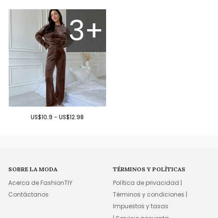
3+
US$10.9 - US$12.98
SOBRE LA MODA
TÉRMINOS Y POLÍTICAS
Acerca de FashionTIY
Política de privacidad |
Contáctanos
Términos y condiciones |
Impuestos y tasas