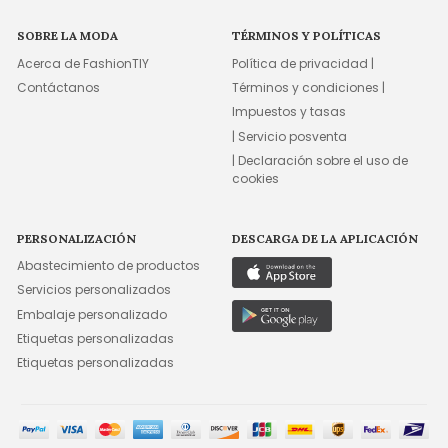
SOBRE LA MODA
TÉRMINOS Y POLÍTICAS
Acerca de FashionTIY
Política de privacidad |
Contáctanos
Términos y condiciones |
Impuestos y tasas
| Servicio posventa
| Declaración sobre el uso de
cookies
PERSONALIZACIÓN
DESCARGA DE LA APLICACIÓN
Abastecimiento de productos
Servicios personalizados
Embalaje personalizado
Etiquetas personalizadas
Etiquetas personalizadas