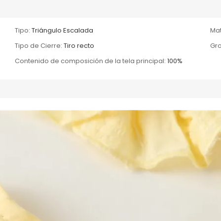
Tipo:
Triángulo Escalada
Mat
Tipo de Cierre:
Tiro recto
Gro
Contenido de composición de la tela principal:
100%