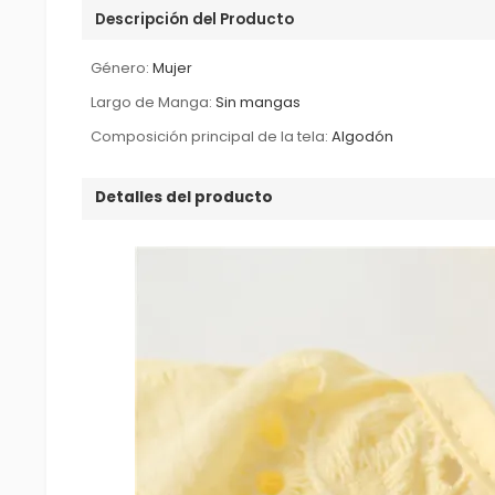
Descripción del Producto
Género:
Mujer
Largo de Manga:
Sin mangas
Composición principal de la tela:
Algodón
Detalles del producto