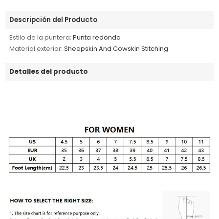
Descripción del Producto
Estilo de la puntera:
Punta redonda
Material exterior:
Sheepskin And Cowskin Stitching
Detalles del producto