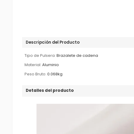
Descripción del Producto
Tipo de Pulsera:
Brazalete de cadena
Material:
Aluminio
Peso Bruto:
0.068kg
Detalles del producto