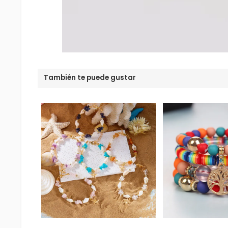
También te puede gustar