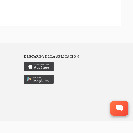
DESCARGA DE LA APLICACIÓN