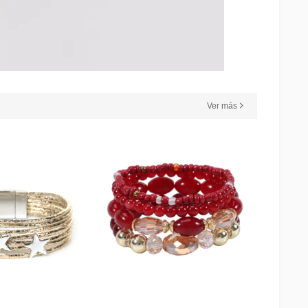
Ver más