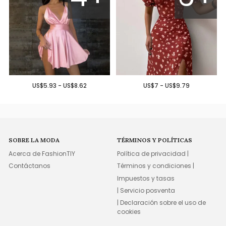
US$5.93 - US$8.62
US$7 - US$9.79
SOBRE LA MODA
TÉRMINOS Y POLÍTICAS
Acerca de FashionTIY
Política de privacidad |
Contáctanos
Términos y condiciones |
Impuestos y tasas
| Servicio posventa
| Declaración sobre el uso de
cookies