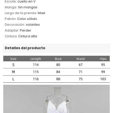
Escote:
cuello en V
Manga:
Sin mangas
Largo de la prenda:
Maxi
Patrón:
Color sólido
Decoración:
volantes
Adaptar:
Perder
Cintura:
Cintura alta
Detalles del producto