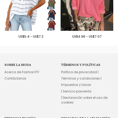
US$5.4 - US$7.2
US$4.96 - US$7.07
SOBRE LA MODA
TÉRMINOS Y POLÍTICAS
Acerca de FashionTIY
Política de privacidad |
Contáctanos
Términos y condiciones |
Impuestos y tasas
| Servicio posventa
| Declaración sobre el uso de
cookies