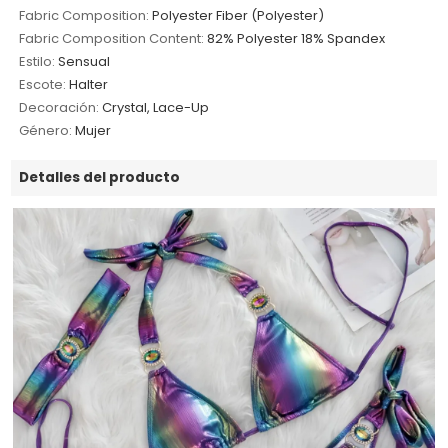
Fabric Composition:
Polyester Fiber (Polyester)
Fabric Composition Content:
82% Polyester 18% Spandex
Estilo:
Sensual
Escote:
Halter
Decoración:
Crystal, Lace-Up
Género:
Mujer
Detalles del producto