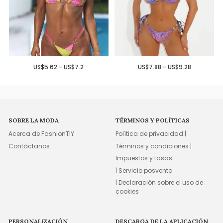
US$5.62 - US$7.2
US$7.88 - US$9.28
SOBRE LA MODA
TÉRMINOS Y POLÍTICAS
Acerca de FashionTIY
Política de privacidad |
Contáctanos
Términos y condiciones |
Impuestos y tasas
| Servicio posventa
| Declaración sobre el uso de
cookies
PERSONALIZACIÓN
DESCARGA DE LA APLICACIÓN