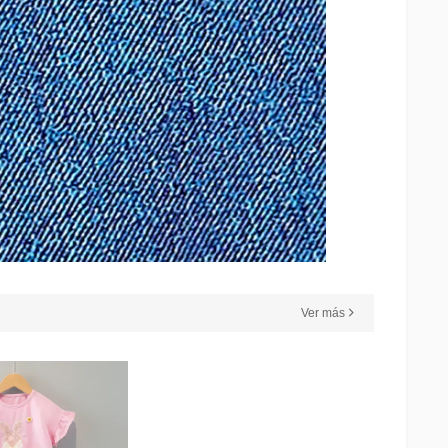
Ver más