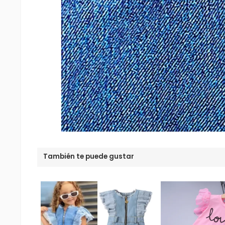
También te puede gustar