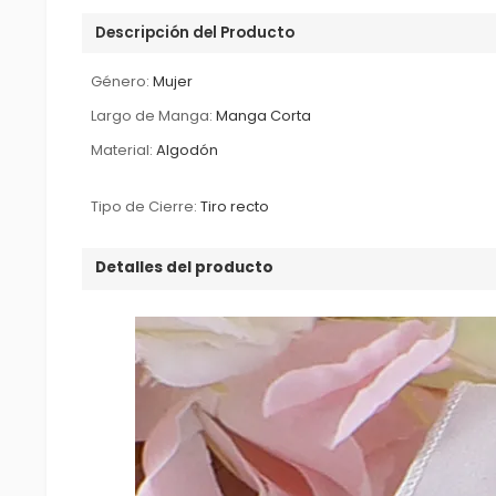
Descripción del Producto
Género:
Mujer
Largo de Manga:
Manga Corta
Material:
Algodón
Tipo de Cierre:
Tiro recto
Detalles del producto