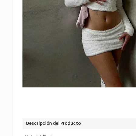
Descripción del Producto