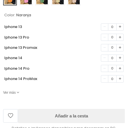
Color:
Naranja
Iphone 13
0
Iphone 13 Pro
0
Iphone 13 Promax
0
Iphone 14
0
Iphone 14 Pro
0
Iphone 14 ProMax
0
Ver más
Añadir a la cesta