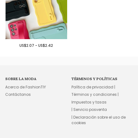
US$2.07 - US$2.42
SOBRE LA MODA
TÉRMINOS Y POLÍTICAS
Acerca de FashionTIY
Política de privacidad |
Contáctanos
Términos y condiciones |
Impuestos y tasas
| Servicio posventa
| Declaración sobre el uso de
cookies