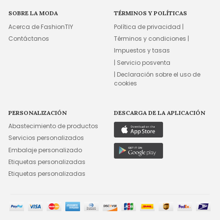
SOBRE LA MODA
TÉRMINOS Y POLÍTICAS
Acerca de FashionTIY
Política de privacidad |
Contáctanos
Términos y condiciones |
Impuestos y tasas
| Servicio posventa
| Declaración sobre el uso de
cookies
PERSONALIZACIÓN
DESCARGA DE LA APLICACIÓN
Abastecimiento de productos
Servicios personalizados
Embalaje personalizado
Etiquetas personalizadas
Etiquetas personalizadas