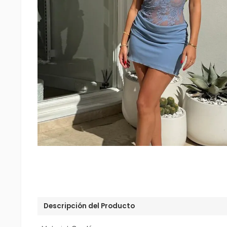
Descripción del Producto