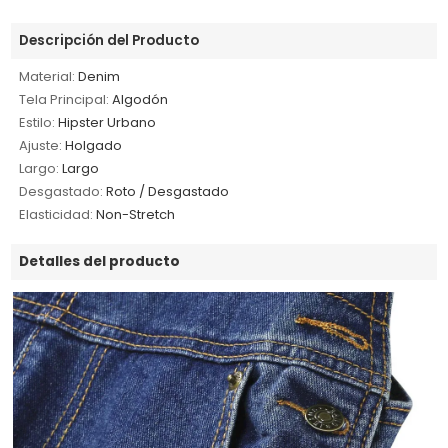
Descripción del Producto
Material:
Denim
Tela Principal:
Algodón
Estilo:
Hipster Urbano
Ajuste:
Holgado
Largo:
Largo
Desgastado:
Roto / Desgastado
Elasticidad:
Non-Stretch
Detalles del producto