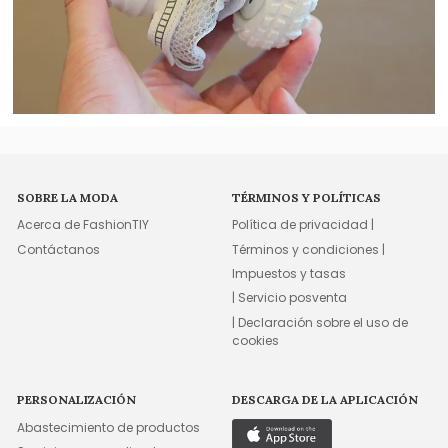
SOBRE LA MODA
TÉRMINOS Y POLÍTICAS
Acerca de FashionTIY
Política de privacidad |
Contáctanos
Términos y condiciones |
Impuestos y tasas
| Servicio posventa
| Declaración sobre el uso de
cookies
PERSONALIZACIÓN
DESCARGA DE LA APLICACIÓN
Abastecimiento de productos