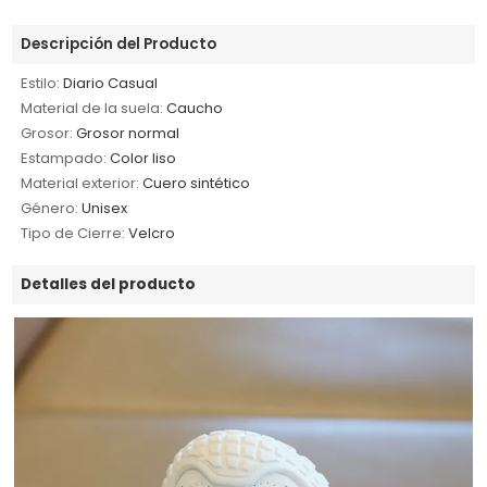
Descripción del Producto
Estilo:
Diario Casual
Material de la suela:
Caucho
Grosor:
Grosor normal
Estampado:
Color liso
Material exterior:
Cuero sintético
Género:
Unisex
Tipo de Cierre:
Velcro
Detalles del producto