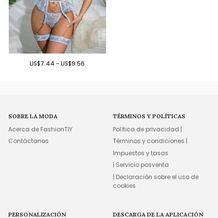
US$7.44 - US$9.56
SOBRE LA MODA
TÉRMINOS Y POLÍTICAS
Acerca de FashionTIY
Política de privacidad |
Contáctanos
Términos y condiciones |
Impuestos y tasas
| Servicio posventa
| Declaración sobre el uso de
cookies
PERSONALIZACIÓN
DESCARGA DE LA APLICACIÓN