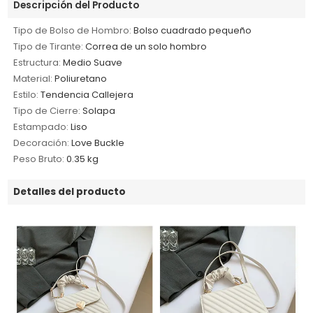
Descripción del Producto
Tipo de Bolso de Hombro:
Bolso cuadrado pequeño
Tipo de Tirante:
Correa de un solo hombro
Estructura:
Medio Suave
Material:
Poliuretano
Estilo:
Tendencia Callejera
Tipo de Cierre:
Solapa
Estampado:
Liso
Decoración:
Love Buckle
Peso Bruto:
0.35 kg
Detalles del producto